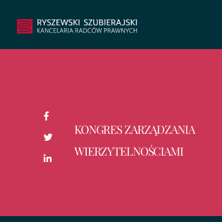
KONGRES ZARZĄDZANIA
WIERZYTELNOŚCIAMI