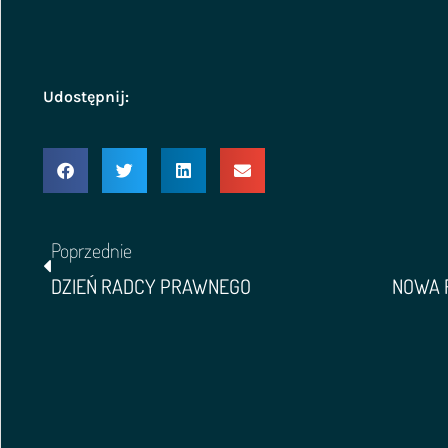
Udostępnij:
Poprzednie
DZIEŃ RADCY PRAWNEGO