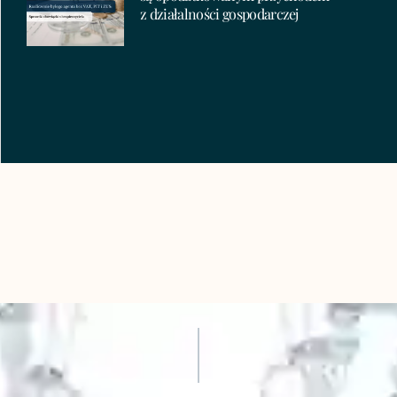
z działalności gospodarczej