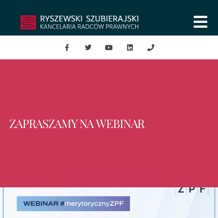
ZAPRASZAMY NA WEBINAR