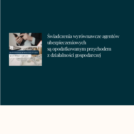
Świadczenia wyrównawcze agentów
ubezpieczeniowych
są opodatkowanym przychodem
z działalności gospodarczej