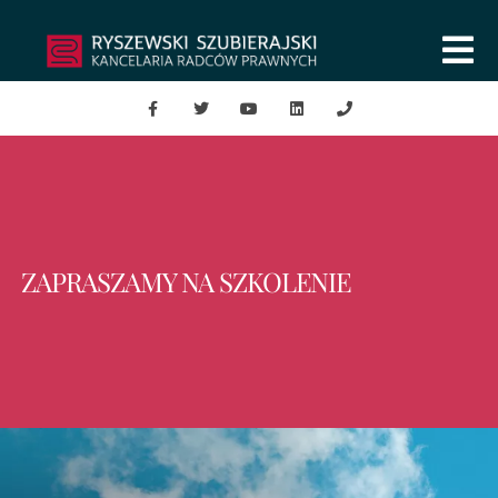
ZAPRASZAMY NA SZKOLENIE