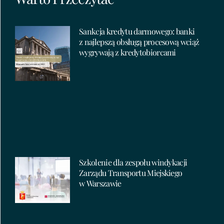
Sankcja kredytu darmowego: banki
z najlepszą obsługą procesową wciąż
wygrywają z kredytobiorcami
Szkolenie dla zespołu windykacji
Zarządu Transportu Miejskiego
w Warszawie