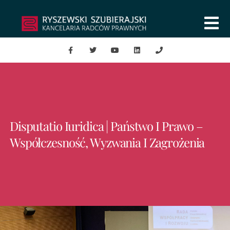
Disputatio Iuridica | Państwo I Prawo –
Współczesność, Wyzwania I Zagrożenia