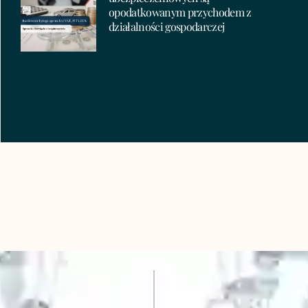
opodatkowanym przychodem z
działalności gospodarczej