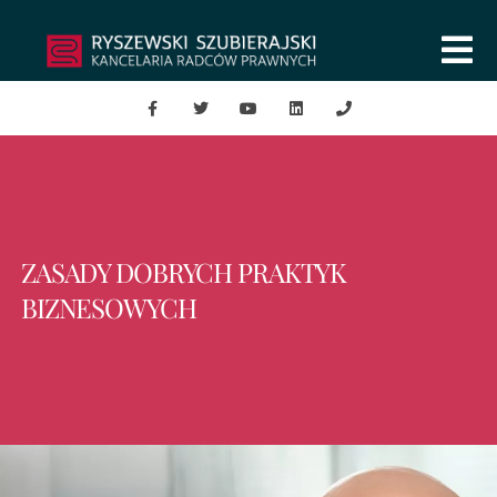
ZASADY DOBRYCH PRAKTYK
BIZNESOWYCH