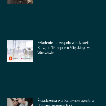
Szkolenie dla zespołu windykacji
Zarządu Transportu Miejskiego w
Warszawie
Świadczenia wyrównawcze agentów
ubezpieczeniowych są