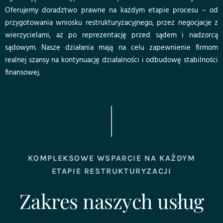
Oferujemy doradztwo prawne na każdym etapie procesu – od
przygotowania wniosku restrukturyzacyjnego, przez negocjacje z
wierzycielami, aż po reprezentację przed sądem i nadzorcą
sądowym. Nasze działania mają na celu zapewnienie firmom
realnej szansy na kontynuację działalności i odbudowę stabilności
finansowej.
KOMPLEKSOWE WSPARCIE NA KAŻDYM
ETAPIE RESTRUKTURYZACJI
Zakres naszych usług