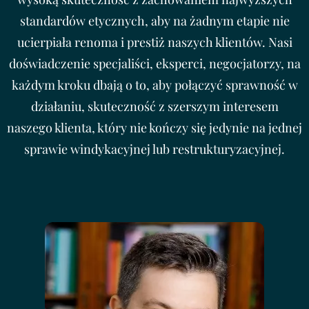
standardów etycznych, aby na żadnym etapie nie
ucierpiała renoma i prestiż naszych klientów. Nasi
doświadczenie specjaliści, eksperci, negocjatorzy, na
każdym kroku dbają o to, aby połączyć sprawność w
działaniu, skuteczność z szerszym interesem
naszego klienta, który nie kończy się jedynie na jednej
sprawie windykacyjnej lub restrukturyzacyjnej.