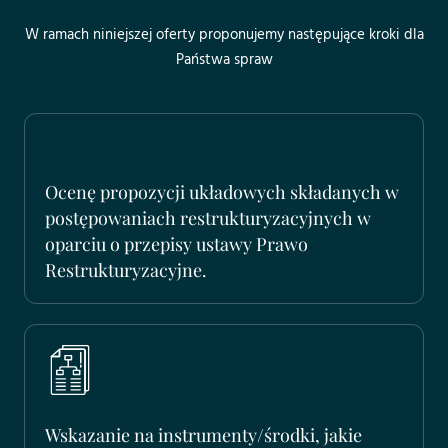
W ramach niniejszej oferty proponujemy następujące kroki dla
Państwa spraw
Ocenę propozycji układowych składanych w
postępowaniach restrukturyzacyjnych w
oparciu o przepisy ustawy Prawo
Restrukturyzacyjne.
Wskazanie na instrumenty/środki, jakie