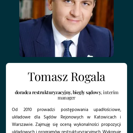
Tomasz Rogala
doradca restrukturyzacyjny, biegły sądowy
, interim
manager
Od 2010 prowadzi postępowania upadłościowe,
układowe dla Sądów Rejonowych w Katowicach i
Warszawie. Zajmuję się oceną wykonalności propozycji
układowych i programów restrukturyzacyjnych. Wykonuje