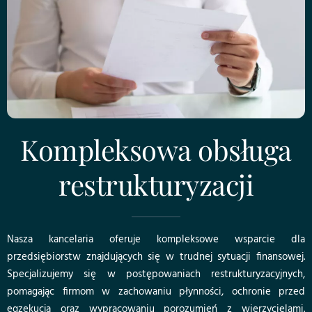
Kompleksowa obsługa
restrukturyzacji
Nasza kancelaria oferuje kompleksowe wsparcie dla
przedsiębiorstw znajdujących się w trudnej sytuacji finansowej.
Specjalizujemy się w postępowaniach restrukturyzacyjnych,
pomagając firmom w zachowaniu płynności, ochronie przed
egzekucją oraz wypracowaniu porozumień z wierzycielami.