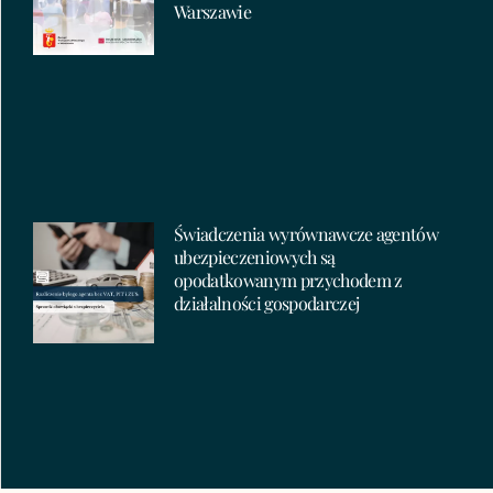
Warszawie
Świadczenia wyrównawcze agentów
ubezpieczeniowych są
opodatkowanym przychodem z
działalności gospodarczej