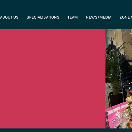
ABOUT US
SPECIALISATIONS
TEAM
NEWS/MEDIA
ZONE 