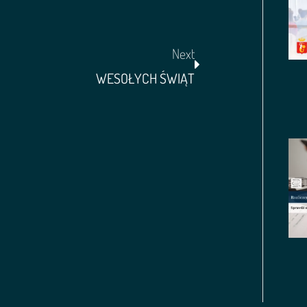
Next
WESOŁYCH ŚWIĄT