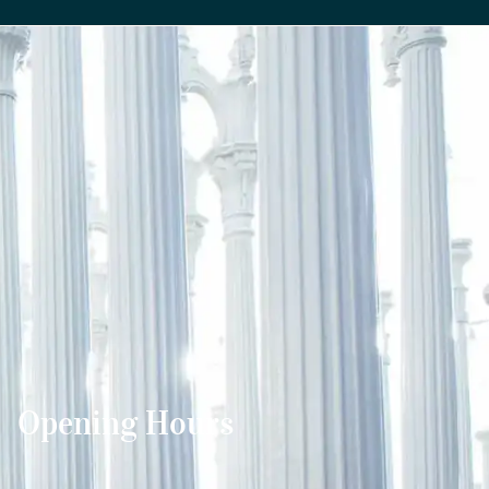
Opening Hours