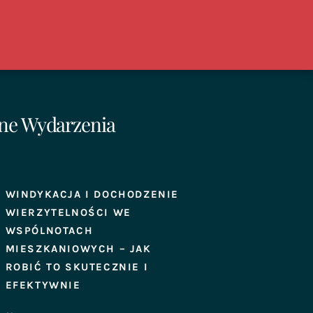
ne Wydarzenia
WINDYKACJA I DOCHODZENIE
WIERZYTELNOŚCI WE
WSPÓLNOTACH
MIESZKANIOWYCH – JAK
ROBIĆ TO SKUTECZNIE I
EFEKTYWNIE