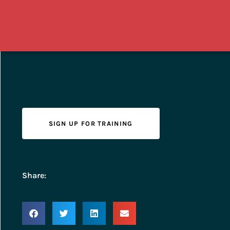
SIGN UP FOR TRAINING
Share: