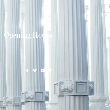
Opening Hours