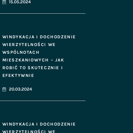
15.05.2024
WINDYKACJA I DOCHODZENIE
WIERZYTELNOŚCI WE
WSPÓLNOTACH
MIESZKANIOWYCH – JAK
ROBIĆ TO SKUTECZNIE I
EFEKTYWNIE
20.03.2024
WINDYKACJA I DOCHODZENIE
WIERZYTELNOŚCI WE