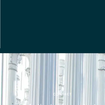
CONTACT