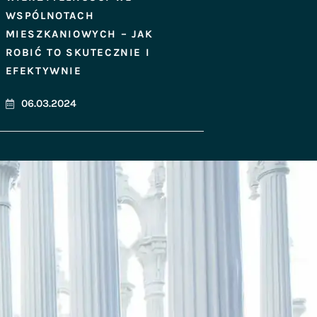
WSPÓLNOTACH
MIESZKANIOWYCH – JAK
ROBIĆ TO SKUTECZNIE I
EFEKTYWNIE
06.03.2024